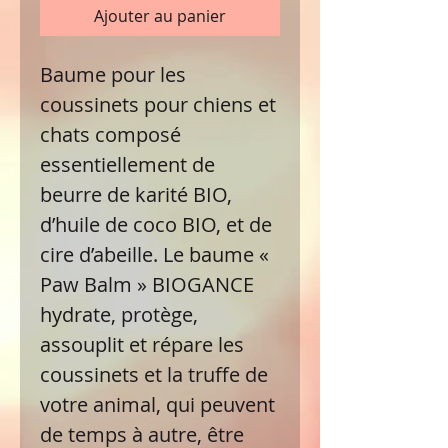
Ajouter au panier
Baume pour les
coussinets pour chiens et
chats composé
essentiellement de
beurre de karité BIO,
d’huile de coco BIO, et de
cire d’abeille. Le baume «
Paw Balm » BIOGANCE
hydrate, protège,
assouplit et répare les
coussinets et la truffe de
votre animal, qui peuvent
de temps à autre, être